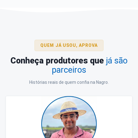
QUEM JÁ USOU, APROVA
Conheça produtores que
já são
parceiros
Histórias reais de quem confia na Nagro.