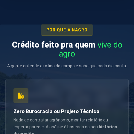
POR QUE A NAGRO
Crédito feito pra quem
vive do
agro
A gente entende a rotina do campo e sabe que cada dia conta.
Zero Burocracia ou Projeto Técnico
Nada de contratar agrônomo, montar relatório ou
esperar parecer. A análise é baseada no seu
histórico
de crédito
.