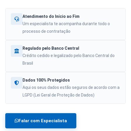
Atendimento do Início ao Fim
Um especialista te acompanha durante todo o
processo de contratação
Regulado pelo Banco Central
Crédito cedido e legalizado pelo Banco Central do
Brasil
Dados 100% Protegidos
Aqui os seus dados estão seguros de acordo com a
LGPD (Lei Geral de Proteção de Dados)
Falar com Especialista