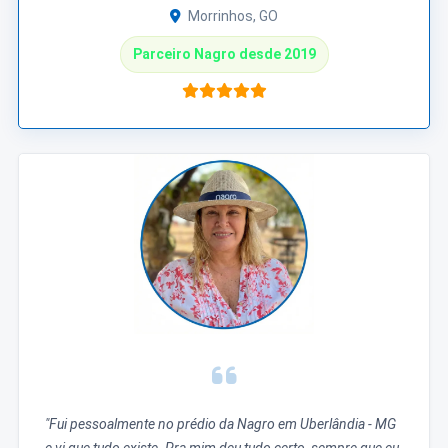
Morrinhos, GO
Parceiro Nagro desde 2019
"Fui pessoalmente no prédio da Nagro em Uberlândia - MG