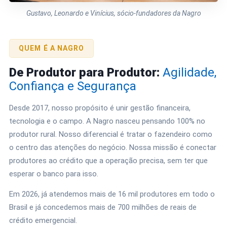
Gustavo, Leonardo e Vinícius, sócio-fundadores da Nagro
QUEM É A NAGRO
De Produtor para Produtor:
Agilidade,
Confiança e Segurança
Desde 2017, nosso propósito é unir gestão financeira,
tecnologia e o campo. A Nagro nasceu pensando 100% no
produtor rural. Nosso diferencial é tratar o fazendeiro como
o centro das atenções do negócio. Nossa missão é conectar
produtores ao crédito que a operação precisa, sem ter que
esperar o banco para isso.
Em 2026, já atendemos mais de 16 mil produtores em todo o
Brasil e já concedemos mais de 700 milhões de reais de
crédito emergencial.