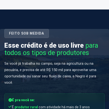
FEITO SOB MEDIDA
Esse crédito é de uso livre
para
todos os tipos de produtores
Se você já trabalha no campo, seja na agricultura ou na
pecuária, e precisa de até R$ 150 mil para aproveitar uma
oportunidade ou sanar seu fluxo de caixa, a Nagro é para
você.
É pra você se:
É
produtor rural
com atividade há mais de 3 anos