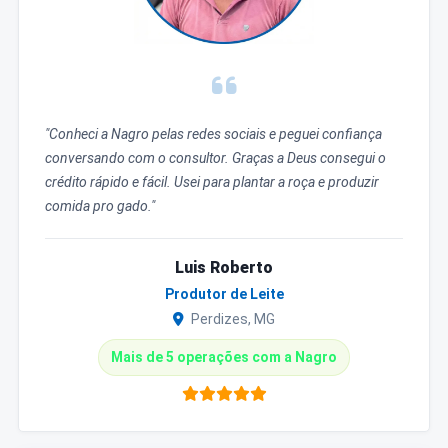
"Conheci a Nagro pelas redes sociais e peguei confiança
conversando com o consultor. Graças a Deus consegui o
crédito rápido e fácil. Usei para plantar a roça e produzir
comida pro gado."
Luis Roberto
Produtor de Leite
Perdizes, MG
Mais de 5 operações com a Nagro