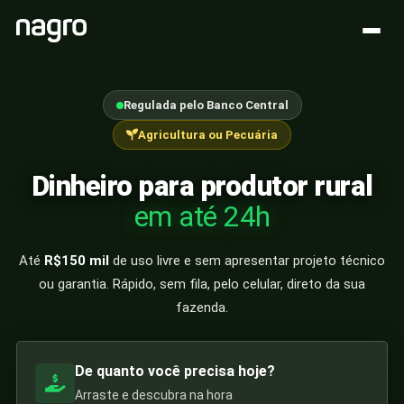
Regulada pelo Banco Central
Agricultura ou Pecuária
Dinheiro para produtor rural
em até 24h
Até
R$150 mil
de uso livre e sem apresentar projeto técnico
ou garantia. Rápido, sem fila, pelo celular, direto da sua
fazenda.
De quanto você precisa hoje?
Arraste e descubra na hora