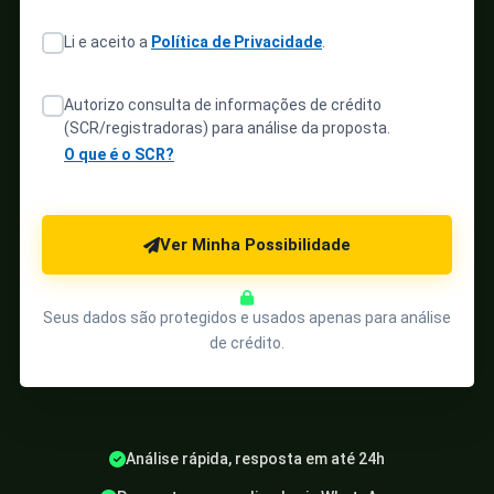
Li e aceito a
Política de Privacidade
.
Autorizo consulta de informações de crédito
(SCR/registradoras) para análise da proposta.
O que é o SCR?
Ver Minha Possibilidade
Seus dados são protegidos e usados apenas para análise
de crédito.
Análise rápida, resposta em até 24h