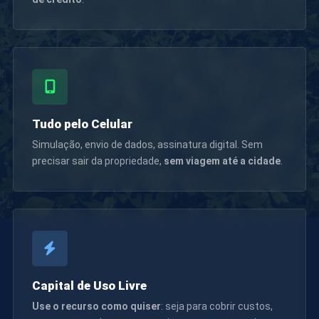
Tudo pelo Celular
Simulação, envio de dados, assinatura digital. Sem
precisar sair da propriedade,
sem viagem até a cidade
.
Capital de Uso Livre
Use o recurso como quiser
: seja para cobrir custos,