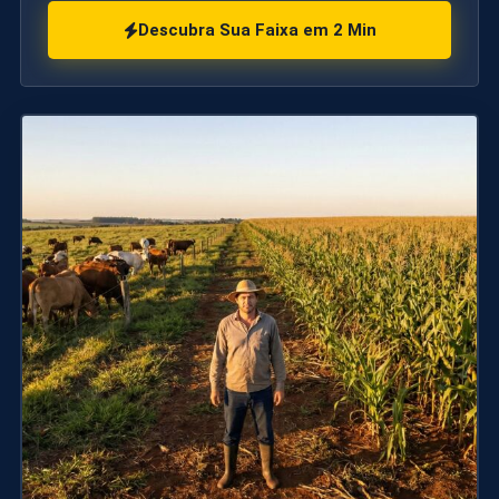
Descubra Sua Faixa em 2 Min