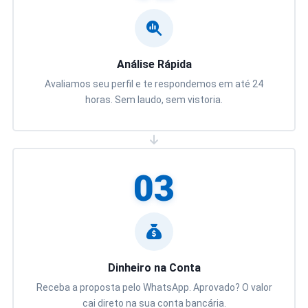
Análise Rápida
Avaliamos seu perfil e te respondemos em até 24
horas. Sem laudo, sem vistoria.
03
Dinheiro na Conta
Receba a proposta pelo WhatsApp. Aprovado? O valor
cai direto na sua conta bancária.