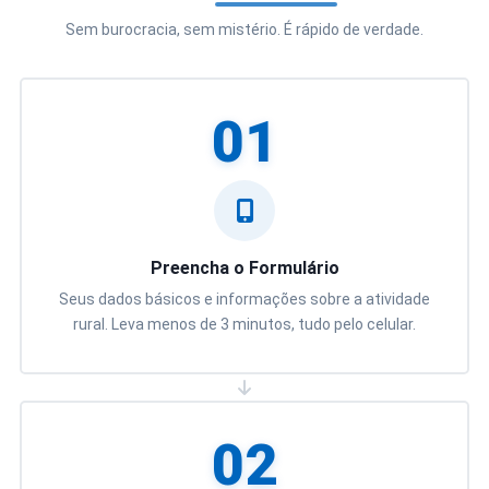
Sem burocracia, sem mistério. É rápido de verdade.
01
Preencha o Formulário
Seus dados básicos e informações sobre a atividade
rural. Leva menos de 3 minutos, tudo pelo celular.
02