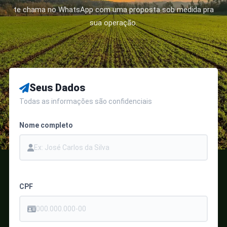
te chama no WhatsApp com uma proposta sob medida pra
sua operação.
Seus Dados
Todas as informações são confidenciais
Nome completo
CPF