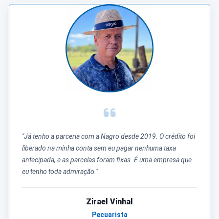
"Já tenho a parceria com a Nagro desde 2019. O crédito foi
liberado na minha conta sem eu pagar nenhuma taxa
antecipada, e as parcelas foram fixas. É uma empresa que
eu tenho toda admiração."
Zirael Vinhal
Pecuarista