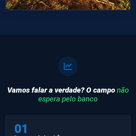
Vamos falar a verdade? O campo
não
espera pelo banco
01