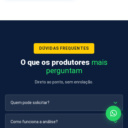
DÚVIDAS FREQUENTES
O que os produtores
mais
perguntam
Direto ao ponto, sem enrolação.
Quem pode solicitar?
Como funciona a análise?