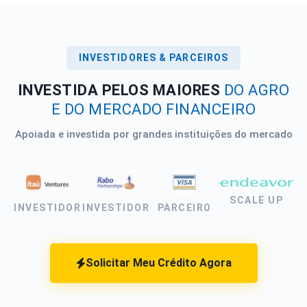
INVESTIDORES & PARCEIROS
INVESTIDA PELOS MAIORES
DO AGRO
E DO MERCADO FINANCEIRO
Apoiada e investida por grandes instituições do mercado
SCALE UP
INVESTIDOR
INVESTIDOR
PARCEIRO
Solicitar Meu Crédito Agora