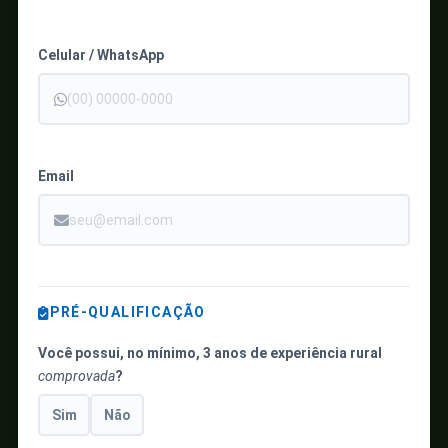
Celular / WhatsApp
Email
PRÉ-QUALIFICAÇÃO
Você possui, no mínimo, 3 anos de experiência rural
comprovada
?
Sim
Não