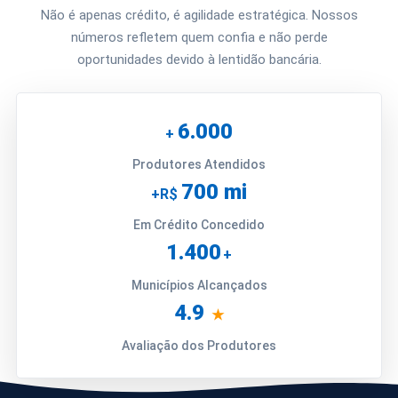
Não é apenas crédito, é agilidade estratégica. Nossos
números refletem quem confia e não perde
oportunidades devido à lentidão bancária.
6.000
+
Produtores Atendidos
700 mi
+R$
Em Crédito Concedido
1.400
+
Municípios Alcançados
4.9
★
Avaliação dos Produtores